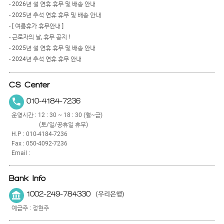
- 2026년 설 연휴 휴무 및 배송 안내
- 2025년 추석 연휴 휴무 및 배송 안내
- [ 여름휴가 휴무안내 ]
- 근로자의 날, 휴무 공지 !
- 2025년 설 연휴 휴무 및 배송 안내
- 2024년 추석 연휴 휴무 안내
CS Center
010-4184-7236
운영시간 : 12 : 30 ~ 18 : 30 (월~금)
(토/일/공휴일 휴무)
H.P : 010-4184-7236
Fax : 050-4092-7236
Email :
Bank Info
1002-249-784330
(우리은행)
예금주 : 정현주