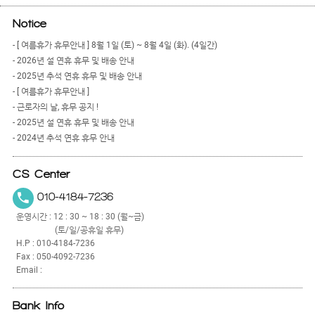
Notice
- [ 여름휴가 휴무안내 ] 8월 1일 (토) ~ 8월 4일 (화). (4일간)
- 2026년 설 연휴 휴무 및 배송 안내
- 2025년 추석 연휴 휴무 및 배송 안내
- [ 여름휴가 휴무안내 ]
- 근로자의 날, 휴무 공지 !
- 2025년 설 연휴 휴무 및 배송 안내
- 2024년 추석 연휴 휴무 안내
CS Center
010-4184-7236
운영시간 : 12 : 30 ~ 18 : 30 (월~금)
(토/일/공휴일 휴무)
H.P : 010-4184-7236
Fax : 050-4092-7236
Email :
Bank Info