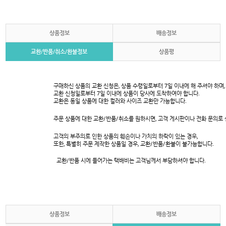
상품정보
배송정보
교환/반품/취소/환불정보
상품평
구매하신 상품의 교환 신청은, 상품 수령일로부터 7일 이내에 해 주셔야 하며,
교환 신청일로부터 7일 이내에 상품이 당사에 도착하여야 합니다.
교환은 동일 상품에 대한 컬러와 사이즈 교환만 가능합니다.
주문 상품에 대한 교환/반품/취소를 원하시면, 고객 게시판이나 전화 문의로
고객의 부주의로 인한 상품의 훼손이나 가치의 하락이 있는 경우,
또한, 특별히 주문 제작한 상품일 경우, 교환/반품/환불이 불가능합니다.
교환/반품 시에 들어가는 택배비는 고객님께서 부담하셔야 합니다.
상품정보
배송정보