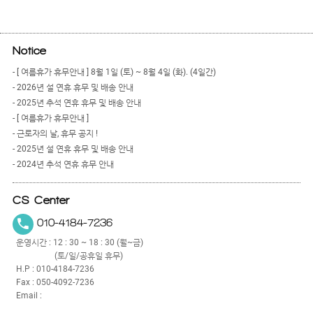
Notice
- [ 여름휴가 휴무안내 ] 8월 1일 (토) ~ 8월 4일 (화). (4일간)
- 2026년 설 연휴 휴무 및 배송 안내
- 2025년 추석 연휴 휴무 및 배송 안내
- [ 여름휴가 휴무안내 ]
- 근로자의 날, 휴무 공지 !
- 2025년 설 연휴 휴무 및 배송 안내
- 2024년 추석 연휴 휴무 안내
CS Center
010-4184-7236
운영시간 : 12 : 30 ~ 18 : 30 (월~금)
(토/일/공휴일 휴무)
H.P : 010-4184-7236
Fax : 050-4092-7236
Email :